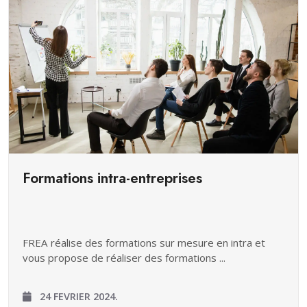
Formations intra-entreprises
FREA réalise des formations sur mesure en intra et
vous propose de réaliser des formations ...
24 FEVRIER 2024.