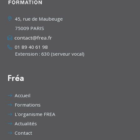
45, rue de Maubeuge
75009 PARIS
01 89 40 61 98
Extension : 630 (serveur vocal)
Fréa
Accueil
Formations
L'organisme FREA
Actualités
Contact