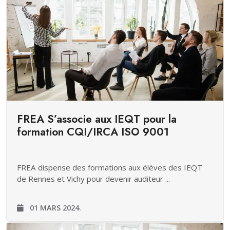
FREA S’associe aux IEQT pour la
formation CQI/IRCA ISO 9001
FREA dispense des formations aux élèves des IEQT
de Rennes et Vichy pour devenir auditeur ...
01 MARS 2024.