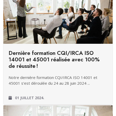
Dernière formation CQI/IRCA ISO
14001 et 45001 réalisée avec 100%
de réussite !
Notre dernière formation CQI/IRCA ISO 14001 et
45001 s’est déroulée du 24 au 28 juin 2024 ...
01 JUILLET 2024.