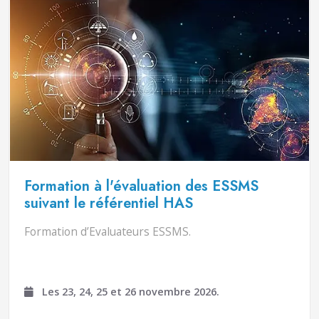
Formation à l'évaluation des ESSMS
suivant le référentiel HAS
Formation d’Evaluateurs ESSMS.
Les 23, 24, 25 et 26 novembre 2026.