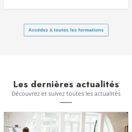
Accédez à toutes les formations
Les dernières actualités
Découvrez et suivez toutes les actualités