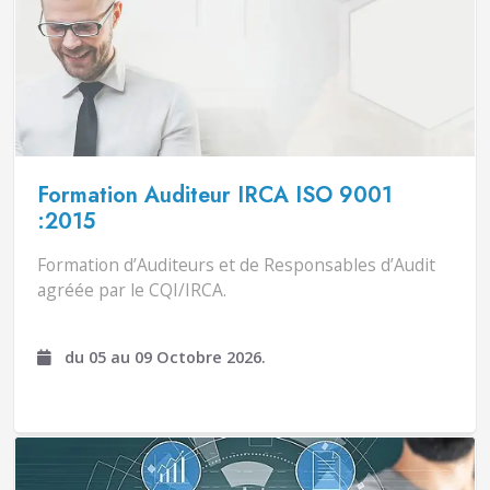
Formation Auditeur IRCA ISO 9001
:2015
Formation d’Auditeurs et de Responsables d’Audit
agréée par le CQI/IRCA.
du 05 au 09 Octobre 2026.