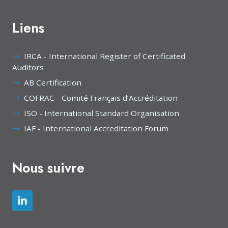
Liens
IRCA - International Register of Certificated
Auditors
AB Certification
COFRAC - Comité Français d’Accréditation
ISO - International Standard Organisation
IAF - International Accreditation Forum
Nous suivre