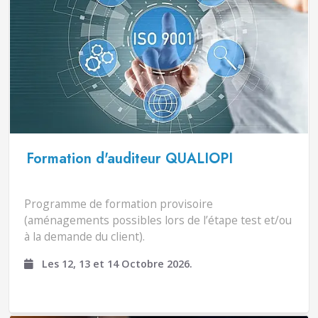
Formation d'auditeur QUALIOPI
Programme de formation provisoire
(aménagements possibles lors de l’étape test et/ou
à la demande du client).
Les 12, 13 et 14 Octobre 2026.