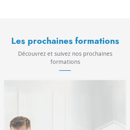
Les prochaines formations
Découvrez et suivez nos prochaines
formations