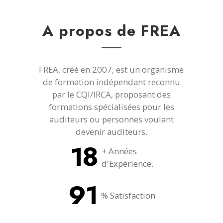
A propos de FREA
FREA, créé en 2007, est un organisme
de formation indépendant reconnu
par le CQI/IRCA, proposant des
formations spécialisées pour les
auditeurs ou personnes voulant
devenir auditeurs.
18
+ Années
d'Expérience.
91
% Satisfaction