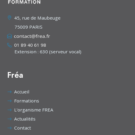
45, rue de Maubeuge
75009 PARIS
01 89 40 61 98
Extension : 630 (serveur vocal)
Fréa
Accueil
Formations
L'organisme FREA
Actualités
Contact