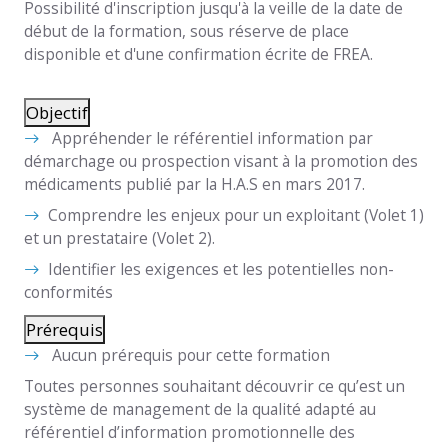
Possibilité d'inscription jusqu'à la veille de la date de
début de la formation, sous réserve de place
disponible et d'une confirmation écrite de FREA.
Objectif
Appréhender le référentiel information par
démarchage ou prospection visant à la promotion des
médicaments publié par la H.A.S en mars 2017.
Comprendre les enjeux pour un exploitant (Volet 1)
et un prestataire (Volet 2).
Identifier les exigences et les potentielles non-
conformités
Prérequis
Aucun prérequis pour cette formation
Toutes personnes souhaitant découvrir ce qu’est un
système de management de la qualité adapté au
référentiel d’information promotionnelle des