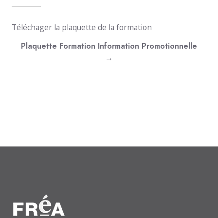
Téléchager la plaquette de la formation
Plaquette Formation Information Promotionnelle
→