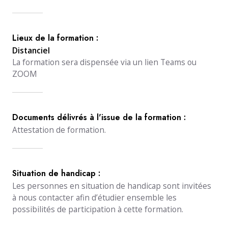
Lieux de la formation :
Distanciel
La formation sera dispensée via un lien Teams ou
ZOOM
Documents délivrés à l'issue de la formation :
Attestation de formation.
Situation de handicap :
Les personnes en situation de handicap sont invitées
à nous contacter afin d’étudier ensemble les
possibilités de participation à cette formation.