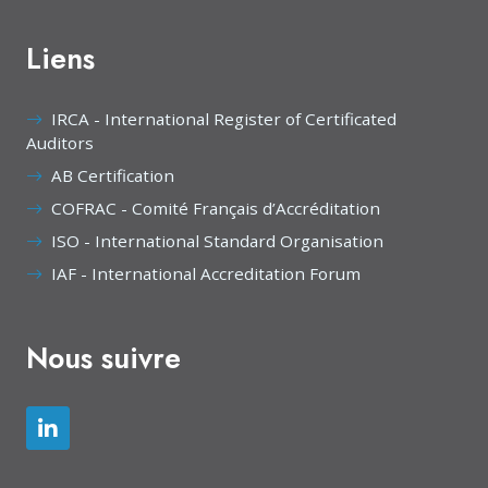
Liens
IRCA - International Register of Certificated
Auditors
AB Certification
COFRAC - Comité Français d’Accréditation
ISO - International Standard Organisation
IAF - International Accreditation Forum
Nous suivre