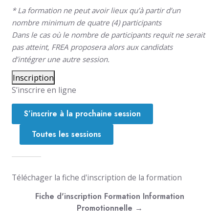
* La formation ne peut avoir lieux qu’à partir d’un
nombre minimum de quatre (4) participants
Dans le cas où le nombre de participants requit ne serait
pas atteint, FREA proposera alors aux candidats
d’intégrer une autre session.
Inscription
S’inscrire en ligne
S’inscrire à la prochaine session
Toutes les sessions
Téléchager la fiche d'inscription de la formation
Fiche d'inscription Formation Information
Promotionnelle →