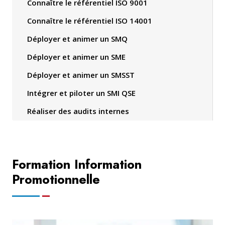
Connaître le référentiel ISO 9001
Connaître le référentiel ISO 14001
Déployer et animer un SMQ
Déployer et animer un SME
Déployer et animer un SMSST
Intégrer et piloter un SMI QSE
Réaliser des audits internes
Formation Information
Promotionnelle