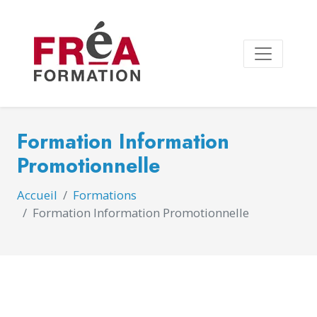
Formation Information
Promotionnelle
Accueil
Formations
Formation Information Promotionnelle