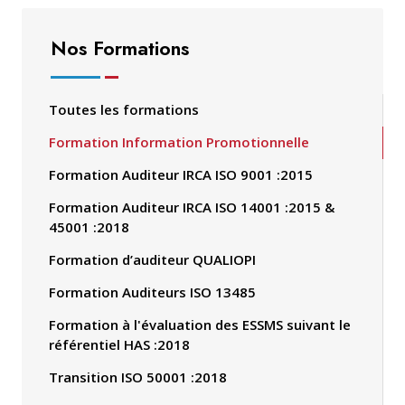
Nos Formations
Toutes les formations
Formation Information Promotionnelle
Formation Auditeur IRCA ISO 9001 :2015
Formation Auditeur IRCA ISO 14001 :2015 &
45001 :2018
Formation d’auditeur QUALIOPI
Formation Auditeurs ISO 13485
Formation à l'évaluation des ESSMS suivant le
référentiel HAS :2018
Transition ISO 50001 :2018