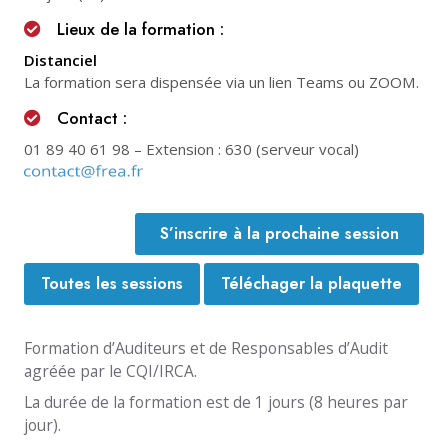
Lieux de la formation :
Distanciel
La formation sera dispensée via un lien Teams ou ZOOM.
Contact :
01 89 40 61 98
– Extension : 630 (serveur vocal)
S’inscrire à la prochaine session
Toutes les sessions
Téléchager la plaquette
Formation d’Auditeurs et de Responsables d’Audit
agréée par le CQI/IRCA.
La durée de la formation est de 1 jours (8 heures par
jour).