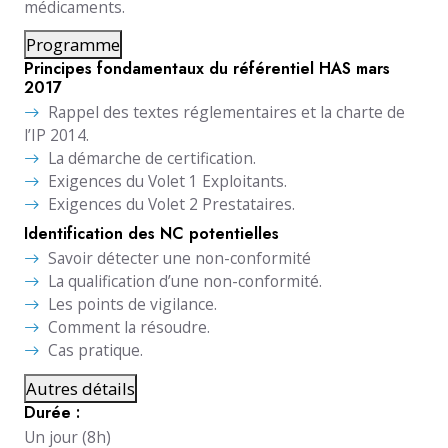
médicaments.
Programme
Principes fondamentaux du référentiel HAS mars
2017
Rappel des textes réglementaires et la charte de
l’IP 2014.
La démarche de certification.
Exigences du Volet 1 Exploitants.
Exigences du Volet 2 Prestataires.
Identification des NC potentielles
Savoir détecter une non-conformité
La qualification d’une non-conformité.
Les points de vigilance.
Comment la résoudre.
Cas pratique.
Autres détails
Durée :
Un jour (8h)