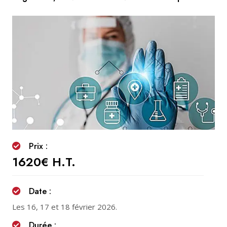
Prix :
1620€ H.T.
Date :
Les 16, 17 et 18 février 2026.
Durée :