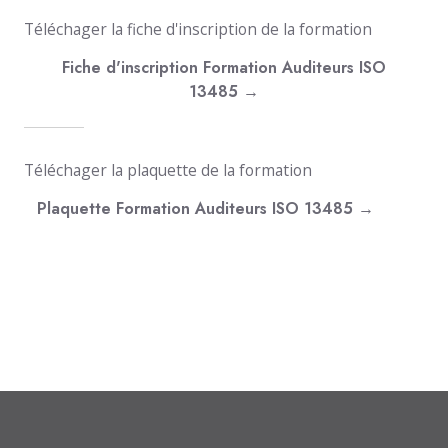
Téléchager la fiche d'inscription de la formation
Fiche d'inscription Formation Auditeurs ISO
13485 →
Téléchager la plaquette de la formation
Plaquette Formation Auditeurs ISO 13485 →