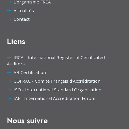
L'organisme FREA
Actualités
Contact
Liens
IRCA - International Register of Certificated
Auditors
AB Certification
COFRAC - Comité Français d’Accréditation
ISO - International Standard Organisation
IAF - International Accreditation Forum
Nous suivre