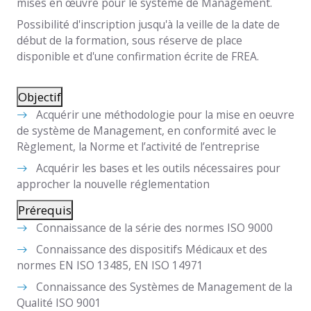
mises en œuvre pour le système de Management.
Possibilité d'inscription jusqu'à la veille de la date de
début de la formation, sous réserve de place
disponible et d'une confirmation écrite de FREA.
Objectif
Acquérir une méthodologie pour la mise en oeuvre
de système de Management, en conformité avec le
Règlement, la Norme et l’activité de l’entreprise
Acquérir les bases et les outils nécessaires pour
approcher la nouvelle réglementation
Prérequis
Connaissance de la série des normes ISO 9000
Connaissance des dispositifs Médicaux et des
normes EN ISO 13485, EN ISO 14971
Connaissance des Systèmes de Management de la
Qualité ISO 9001