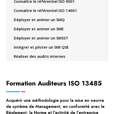
Connaître le référentiel ISO 9001
Connaître le référentiel ISO 14001
Déployer et animer un SMQ
Déployer et animer un SME
Déployer et animer un SMSST
Intégrer et piloter un SMI QSE
Réaliser des audits internes
Formation Auditeurs ISO 13485
Acquérir une méthodologie pour la mise en oeuvre
de système de Management, en conformité avec le
Règlement, la Norme et l’activité de l’entreprise