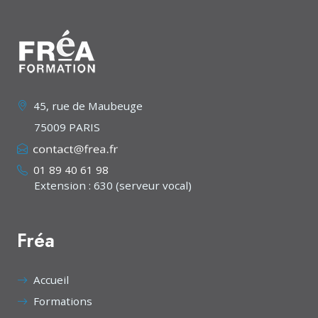
45, rue de Maubeuge
75009 PARIS
01 89 40 61 98
Extension : 630 (serveur vocal)
Fréa
Accueil
Formations