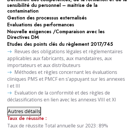
sensibilité du personnel – maitrise de la
contamination
Gestion des processus externalisés
Evaluations des performances
Nouvelle exigences /Comparaison avec les
Directives DM
Etudes des points clés du règlement 2017/745
Revues des obligations légales et règlementaires
applicables aux fabricants, aux mandataires, aux
importateurs et aux distributeurs
Méthodes et règles concernant les évaluations
cliniques PMS et PMCF en s’appuyant sur les annexes
I et III
Evaluation de la conformité et des règles de
déclassifications en lien avec les annexes VIII et XI
Autres détails
Taux de réussite :
Taux de réussite Total annuelle sur 2023 : 89%