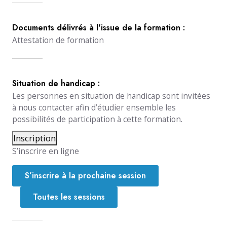
Documents délivrés à l'issue de la formation :
Attestation de formation
Situation de handicap :
Les personnes en situation de handicap sont invitées
à nous contacter afin d’étudier ensemble les
possibilités de participation à cette formation.
Inscription
S’inscrire en ligne
S’inscrire à la prochaine session
Toutes les sessions