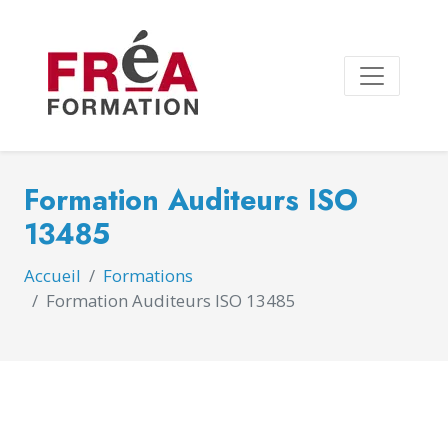
Formation Auditeurs ISO
13485
Accueil
Formations
Formation Auditeurs ISO 13485