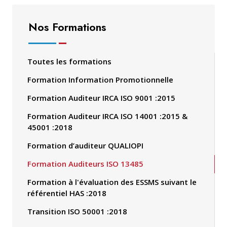
Nos Formations
Toutes les formations
Formation Information Promotionnelle
Formation Auditeur IRCA ISO 9001 :2015
Formation Auditeur IRCA ISO 14001 :2015 &
45001 :2018
Formation d’auditeur QUALIOPI
Formation Auditeurs ISO 13485
Formation à l'évaluation des ESSMS suivant le
référentiel HAS :2018
Transition ISO 50001 :2018