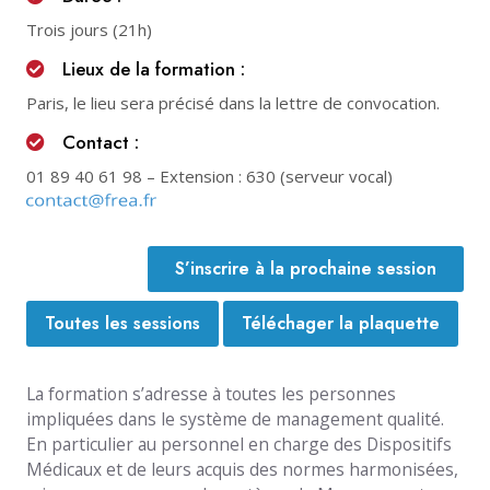
Trois jours (21h)
Lieux de la formation :
Paris, le lieu sera précisé dans la lettre de convocation.
Contact :
01 89 40 61 98
– Extension : 630 (serveur vocal)
S’inscrire à la prochaine session
Toutes les sessions
Téléchager la plaquette
La formation s’adresse à toutes les personnes
impliquées dans le système de management qualité.
En particulier au personnel en charge des Dispositifs
Médicaux et de leurs acquis des normes harmonisées,