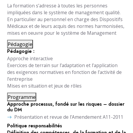
La formation s’adresse à toutes les personnes
impliquées dans le système de management qualité.
En particulier au personnel en charge des Dispositifs
Médicaux et de leurs acquis des normes harmonisées,
mises en oeuvre pour le système de Management
Pédagogie
Pédagogie :
Approche interactive
Exercices de terrain sur l’adaptation et l’application
des exigences normatives en fonction de l’activité de
l’entreprise
Mises en situation et jeux de rôles
Programme
Approche processus, fondé sur les risques – dossier
du DM
Présentation et revue de l’Amendement A11-2011
Politique responsabilités
Définition des compétences, de la formation et de la