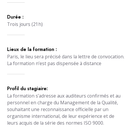
Durée :
Trois jours (21h)
Lieux de la formation :
Paris, le lieu sera précisé dans la lettre de convocation.
La formation n’est pas dispensée à distance
Profil du stagiaire:
La formation s’adresse aux auditeurs confirmés et au
personnel en charge du Management de la Qualité,
souhaitant une reconnaissance officielle par un
organisme international, de leur expérience et de
leurs acquis de la série des normes ISO 9000.